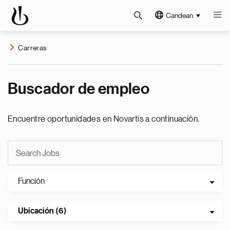
Candean
Carreras
Buscador de empleo
Encuentre oportunidades en Novartis a continuación.
Función
Ubicación (6)