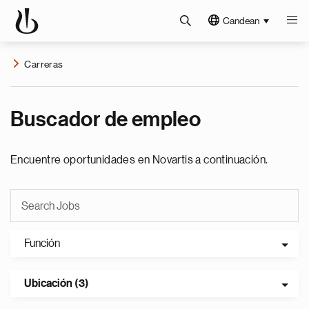
Candean
Carreras
Buscador de empleo
Encuentre oportunidades en Novartis a continuación.
Función
Ubicación (3)