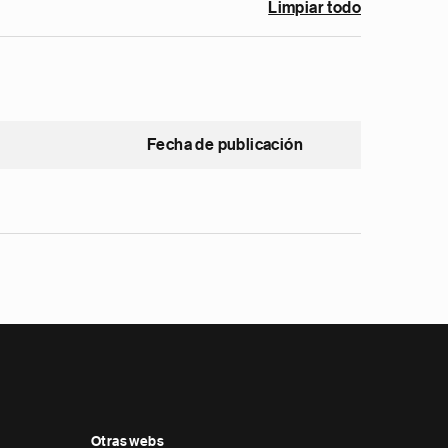
Limpiar todo
Fecha de publicación
Otras webs