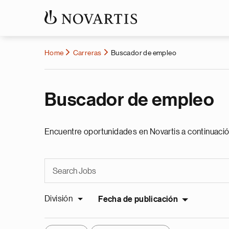
Home
Carreras
Buscador de empleo
Buscador de empleo
Encuentre oportunidades en Novartis a continuació
División
Fecha de publicación