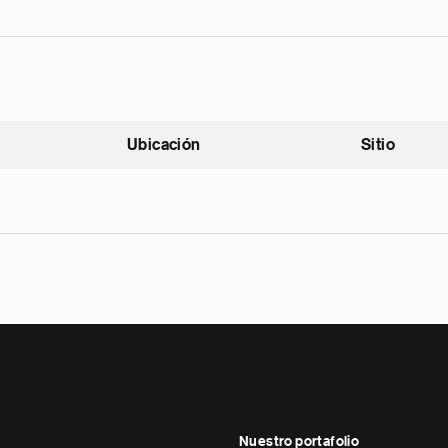
Ubicación
Sitio
scendente
Nuestro portafolio