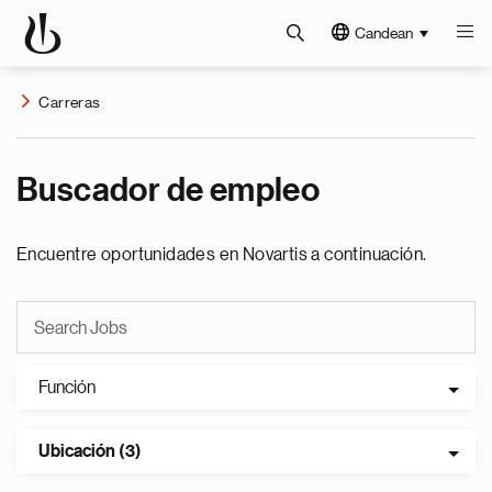
Candean
Carreras
Buscador de empleo
Encuentre oportunidades en Novartis a continuación.
Función
Ubicación (3)