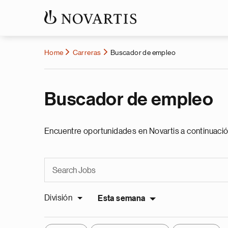
Home
Carreras
Buscador de empleo
Buscador de empleo
Encuentre oportunidades en Novartis a continuació
División
Esta semana