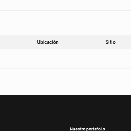
Ubicación
Sitio
scendente
Nuestro portafolio