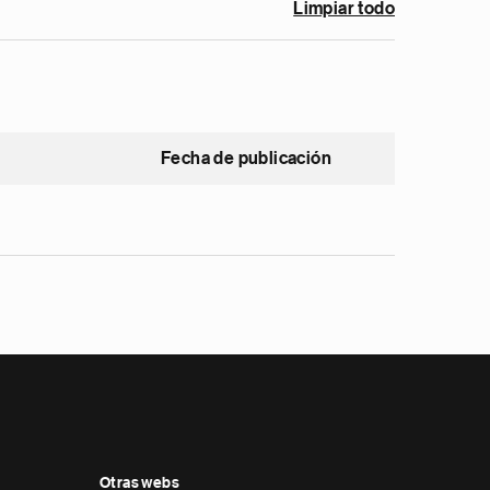
Limpiar todo
Fecha de publicación
Otras webs