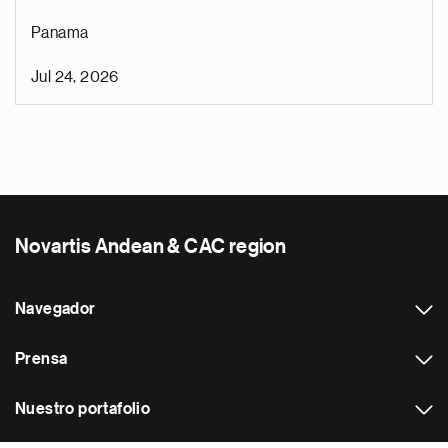
Panama
Jul 24, 2026
Novartis Andean & CAC region
Navegador
Prensa
Nuestro portafolio