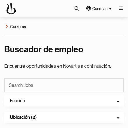
Candean
Carreras
Buscador de empleo
Encuentre oportunidades en Novartis a continuación.
Función
Ubicación (2)