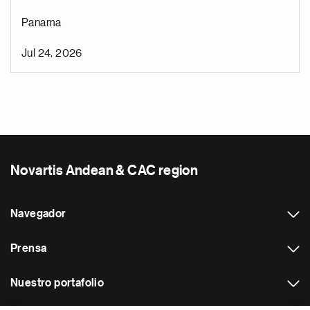
Panama
Jul 24, 2026
Novartis Andean & CAC region
Navegador
Prensa
Nuestro portafolio