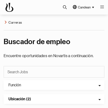
Candean
Carreras
Buscador de empleo
Encuentre oportunidades en Novartis a continuación.
Función
Ubicación (2)