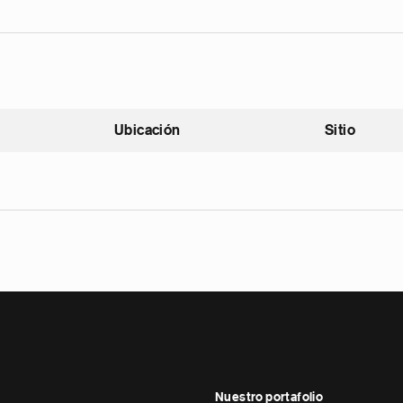
Ubicación
Sitio
scendente
Nuestro portafolio