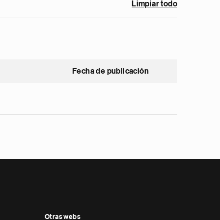
Limpiar todo
Fecha de publicación
Otras webs