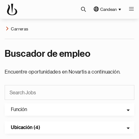
Candean
Carreras
Buscador de empleo
Encuentre oportunidades en Novartis a continuación.
Función
Ubicación (4)