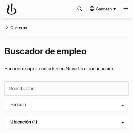
Candean
Carreras
Buscador de empleo
Encuentre oportunidades en Novartis a continuación.
Función
Ubicación (1)