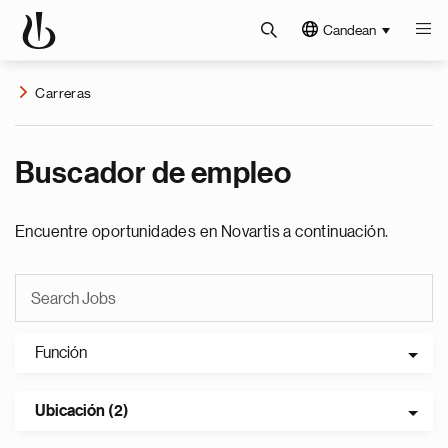
Candean
Carreras
Buscador de empleo
Encuentre oportunidades en Novartis a continuación.
Función
Ubicación (2)