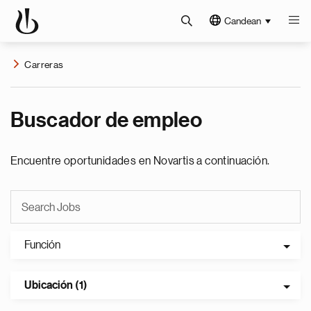
Candean
Carreras
Buscador de empleo
Encuentre oportunidades en Novartis a continuación.
Función
Ubicación (1)