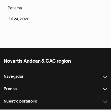
Panama
Jul 24, 2026
Novartis Andean & CAC region
Navegador
Prensa
Nuestro portafolio