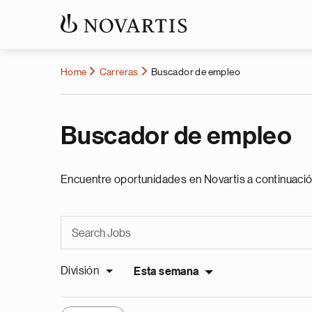
Home
Carreras
Buscador de empleo
Buscador de empleo
Encuentre oportunidades en Novartis a continuació
División
Esta semana