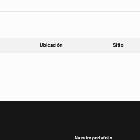
Ubicación
Sitio
scendente
Nuestro portafolio