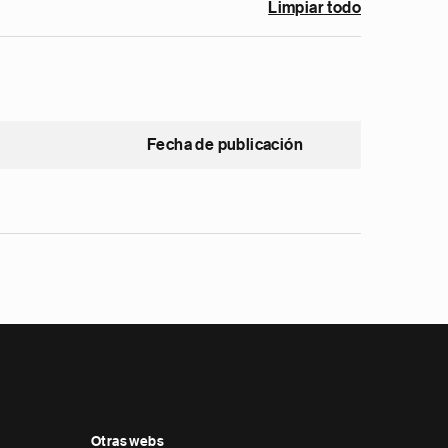
Limpiar todo
Fecha de publicación
Otras webs