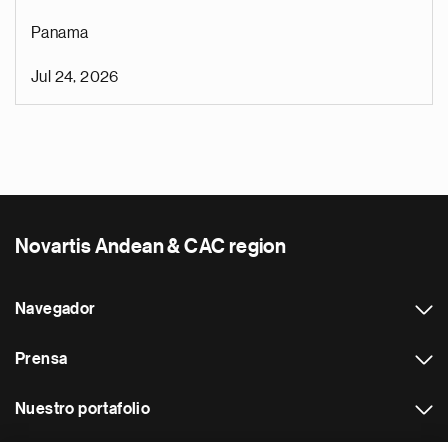
Panama
Jul 24, 2026
Novartis Andean & CAC region
Navegador
Prensa
Nuestro portafolio