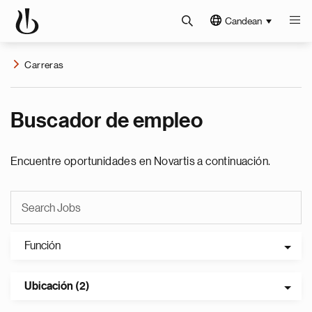
Candean
Carreras
Buscador de empleo
Encuentre oportunidades en Novartis a continuación.
Función
Ubicación (2)