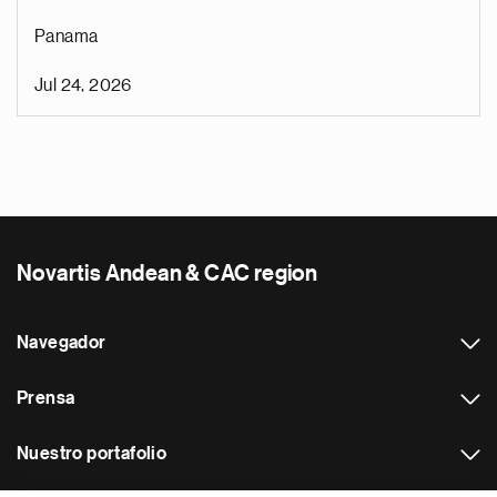
Panama
Jul 24, 2026
Novartis Andean & CAC region
Navegador
Prensa
Nuestro portafolio