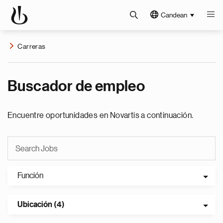
Candean
Carreras
Buscador de empleo
Encuentre oportunidades en Novartis a continuación.
Función
Ubicación (4)