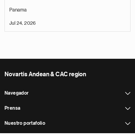
Panama
Jul 24, 2026
Novartis Andean & CAC region
Navegador
Prensa
Nuestro portafolio