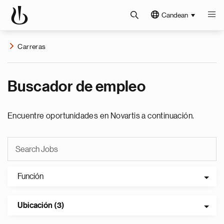
Candean
Carreras
Buscador de empleo
Encuentre oportunidades en Novartis a continuación.
Función
Ubicación (3)