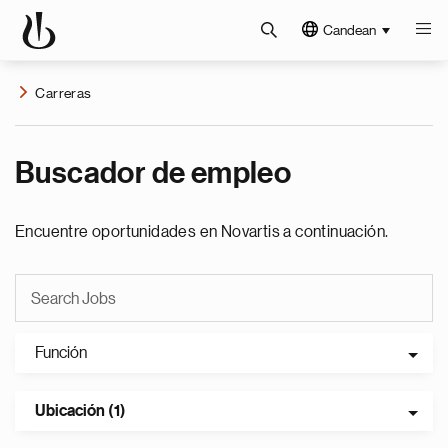
Candean
Carreras
Buscador de empleo
Encuentre oportunidades en Novartis a continuación.
Función
Ubicación (1)