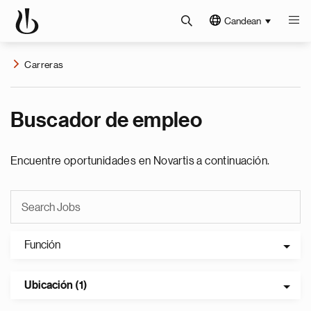
Candean
Carreras
Buscador de empleo
Encuentre oportunidades en Novartis a continuación.
Función
Ubicación (1)