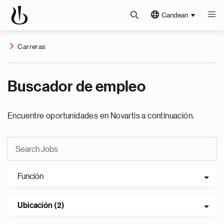
Candean
Carreras
Buscador de empleo
Encuentre oportunidades en Novartis a continuación.
Función
Ubicación (2)