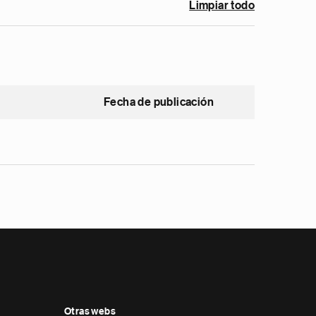
Limpiar todo
Fecha de publicación
Otras webs