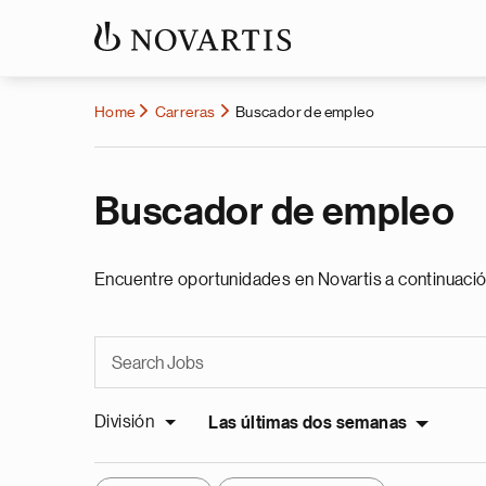
Home
Carreras
Buscador de empleo
Buscador de empleo
Encuentre oportunidades en Novartis a continuació
División
Las últimas dos semanas