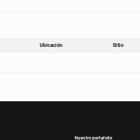
Ubicación
Sitio
scendente
Nuestro portafolio