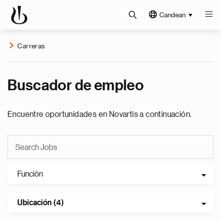
Candean
Carreras
Buscador de empleo
Encuentre oportunidades en Novartis a continuación.
Función
Ubicación (4)