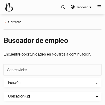
Candean
Carreras
Buscador de empleo
Encuentre oportunidades en Novartis a continuación.
Función
Ubicación (2)