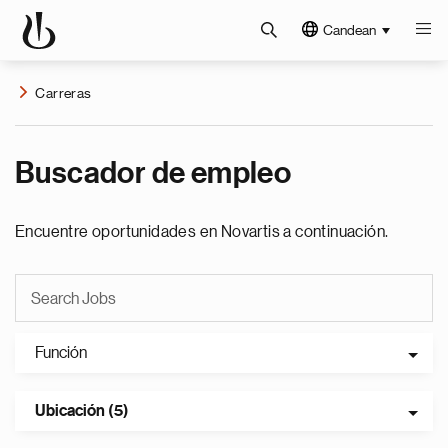
Candean
Carreras
Buscador de empleo
Encuentre oportunidades en Novartis a continuación.
Función
Ubicación (5)