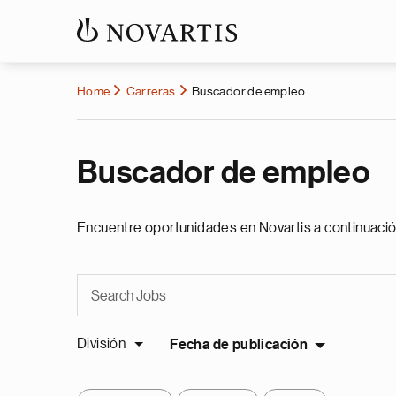
Home
Carreras
Buscador de empleo
Buscador de empleo
Encuentre oportunidades en Novartis a continuació
División
Fecha de publicación