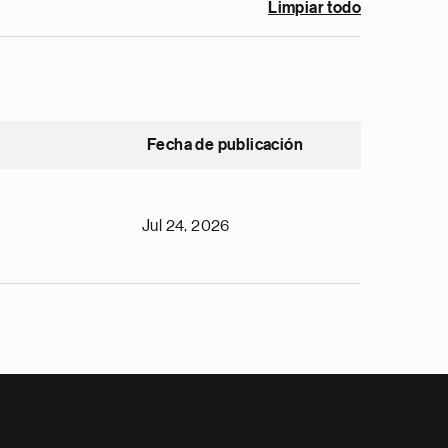
Limpiar todo
Fecha de publicación
Jul 24, 2026