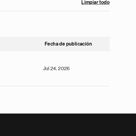
Limpiar todo
Fecha de publicación
Jul 24, 2026