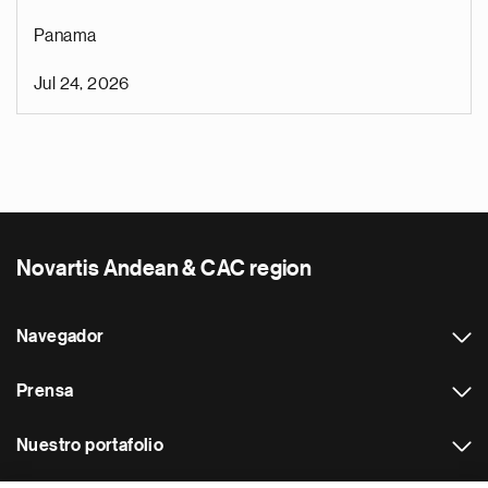
Panama
Jul 24, 2026
Novartis Andean & CAC region
Navegador
Prensa
Nuestro portafolio