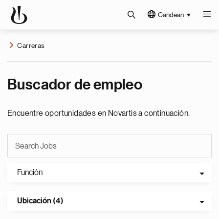
Candean
Carreras
Buscador de empleo
Encuentre oportunidades en Novartis a continuación.
Función
Ubicación (4)