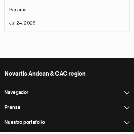
Panama
Jul 24, 2026
Novartis Andean & CAC region
Navegador
Prensa
Nuestro portafolio