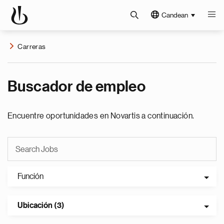
Candean
Carreras
Buscador de empleo
Encuentre oportunidades en Novartis a continuación.
Función
Ubicación (3)