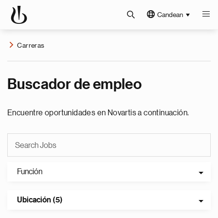
Candean
Carreras
Buscador de empleo
Encuentre oportunidades en Novartis a continuación.
Función
Ubicación (5)