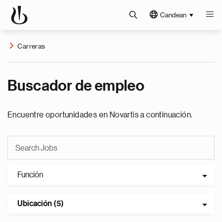
Candean
Carreras
Buscador de empleo
Encuentre oportunidades en Novartis a continuación.
Función
Ubicación (5)