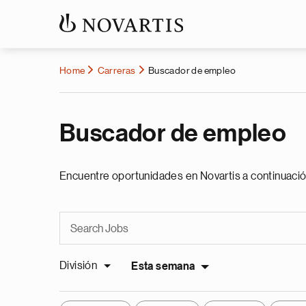
Home
Carreras
Buscador de empleo
Buscador de empleo
Encuentre oportunidades en Novartis a continuació
División
Esta semana