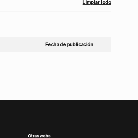
Limpiar todo
Fecha de publicación
Otras webs