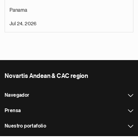
Panama
Jul 24, 2026
Novartis Andean & CAC region
Navegador
Prensa
Nuestro portafolio