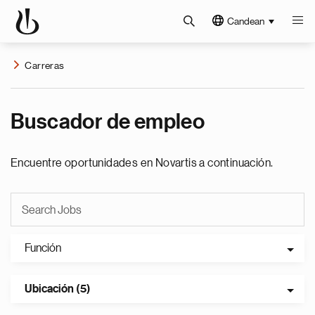
Candean
Carreras
Buscador de empleo
Encuentre oportunidades en Novartis a continuación.
Función
Ubicación (5)