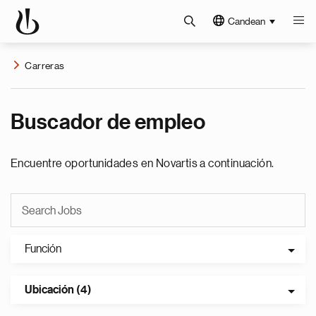
Candean
Carreras
Buscador de empleo
Encuentre oportunidades en Novartis a continuación.
Función
Ubicación (4)