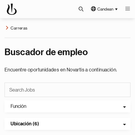
Candean
Carreras
Buscador de empleo
Encuentre oportunidades en Novartis a continuación.
Función
Ubicación (6)