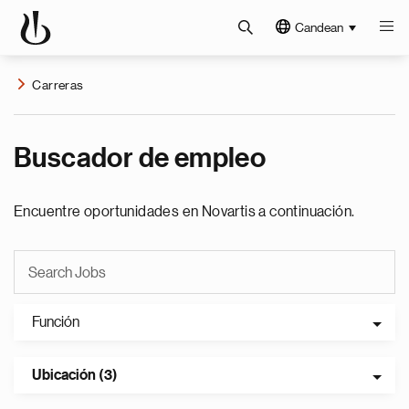
Candean
Carreras
Buscador de empleo
Encuentre oportunidades en Novartis a continuación.
Función
Ubicación (3)