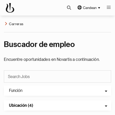
Candean
Carreras
Buscador de empleo
Encuentre oportunidades en Novartis a continuación.
Función
Ubicación (4)