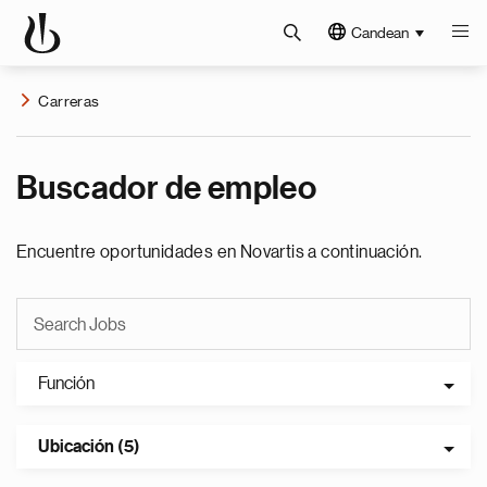
Candean
Carreras
Buscador de empleo
Encuentre oportunidades en Novartis a continuación.
Función
Ubicación (5)