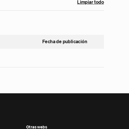
Limpiar todo
Fecha de publicación
Otras webs