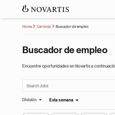
Home
Carreras
Buscador de empleo
Buscador de empleo
Encuentre oportunidades en Novartis a continuació
División
Esta semana