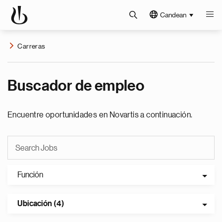
Candean
Carreras
Buscador de empleo
Encuentre oportunidades en Novartis a continuación.
Función
Ubicación (4)