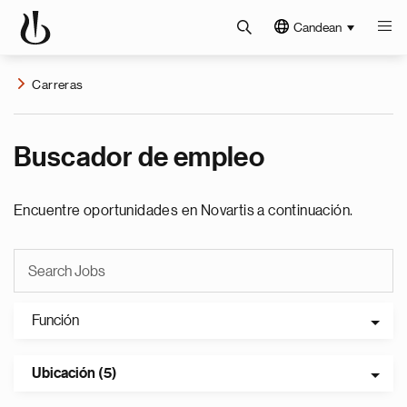
Candean
Carreras
Buscador de empleo
Encuentre oportunidades en Novartis a continuación.
Función
Ubicación (5)