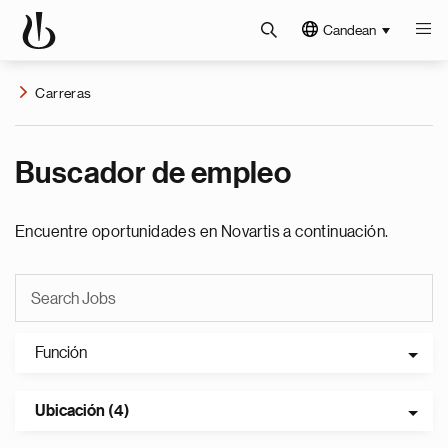
Candean
Carreras
Buscador de empleo
Encuentre oportunidades en Novartis a continuación.
Función
Ubicación (4)