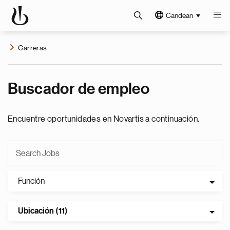
Candean
Carreras
Buscador de empleo
Encuentre oportunidades en Novartis a continuación.
Función
Ubicación (11)