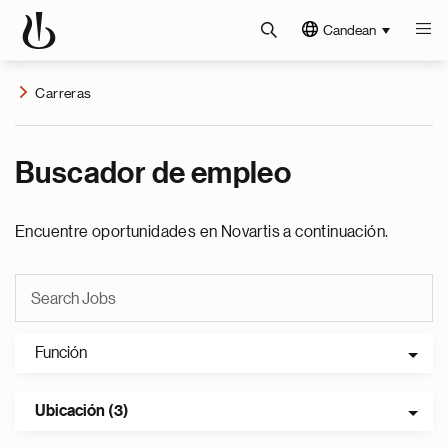
Candean
Carreras
Buscador de empleo
Encuentre oportunidades en Novartis a continuación.
Función
Ubicación (3)