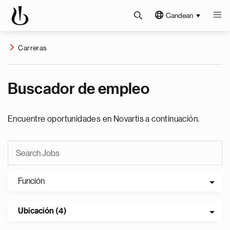
Candean
Carreras
Buscador de empleo
Encuentre oportunidades en Novartis a continuación.
Función
Ubicación (4)