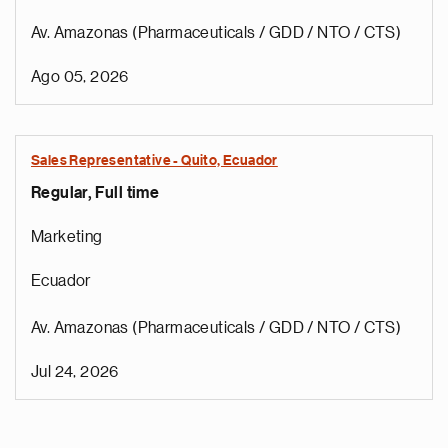
Av. Amazonas (Pharmaceuticals / GDD / NTO / CTS)
Ago 05, 2026
Sales Representative - Quito, Ecuador
Regular, Full time
Marketing
Ecuador
Av. Amazonas (Pharmaceuticals / GDD / NTO / CTS)
Jul 24, 2026