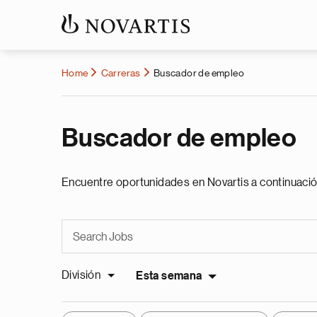
Home
Carreras
Buscador de empleo
Buscador de empleo
Encuentre oportunidades en Novartis a continuació
División
Esta semana