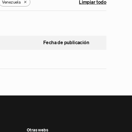
Venezuela
Limpiar todo
X
Fecha de publicación
Otras webs