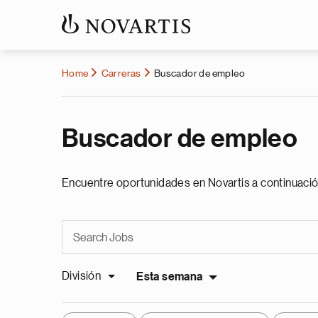
Home
Carreras
Buscador de empleo
Buscador de empleo
Encuentre oportunidades en Novartis a continuació
División
Esta semana