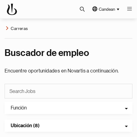
Candean
Carreras
Buscador de empleo
Encuentre oportunidades en Novartis a continuación.
Función
Ubicación (8)