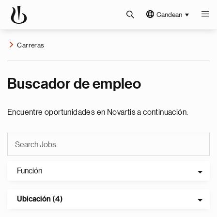
Candean
Carreras
Buscador de empleo
Encuentre oportunidades en Novartis a continuación.
Función
Ubicación (4)