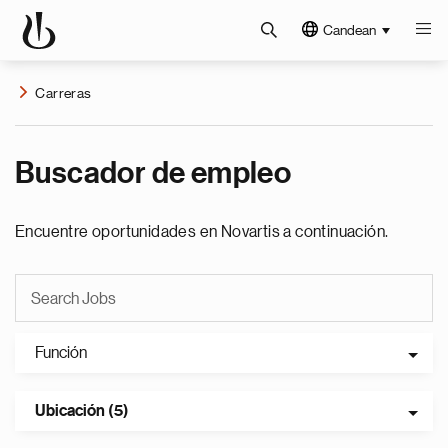
Candean
Carreras
Buscador de empleo
Encuentre oportunidades en Novartis a continuación.
Función
Ubicación (5)