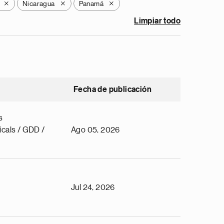
Nicaragua
Panamá
X
X
X
Limpiar todo
Fecha de publicación
s
cals / GDD /
Ago 05, 2026
Jul 24, 2026