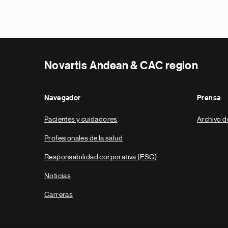
Novartis Andean & CAC region
Navegador
Prensa
Pacientes y cuidadores
Archivo d
Profesionales de la salud
Responsabilidad corporativa (ESG)
Noticias
Carreras